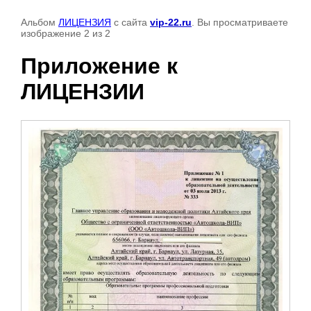
Альбом
ЛИЦЕНЗИЯ
с сайта
vip-22.ru
. Вы просматриваете
изображение 2 из 2
Приложение к
ЛИЦЕНЗИИ